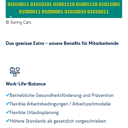
© Sunny Cars
Das gewisse Extra – unsere Benefits für Mitarbeitende
Work-Life-Balance
Betriebliche Gesundheitsförderung und Prävention
Flexible Arbeitsbedingungen / Arbeitszeitmodelle
Flexible Urlaubsplanung
Höhere Standards als gesetzlich vorgeschrieben