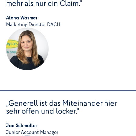
mehr als nur ein Claim.“
Alena Wasmer
Marketing Director DACH
„Generell ist das Miteinander hier
sehr offen und locker.“
Jan Schmöller
Junior Account Manager