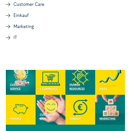
Customer Care
Einkauf
Marketing
IT