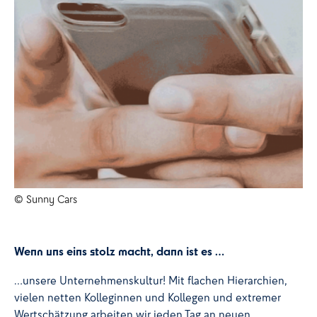
© Sunny Cars
Wenn uns eins stolz macht, dann ist es …
…unsere Unternehmenskultur! Mit flachen Hierarchien,
vielen netten Kolleginnen und Kollegen und extremer
Wertschätzung arbeiten wir jeden Tag an neuen,