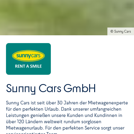
© Sunny Cars
Sunny Cars GmbH
Sunny Cars ist seit über 30 Jahren der Mietwagenexperte
für den perfekten Urlaub. Dank unserer umfangreichen
Leistungen genießen unsere Kunden und Kundinnen in
über 120 Ländern weltweit rundum sorglosen
Mietwagenurlaub. Für den perfekten Service sorgt unser