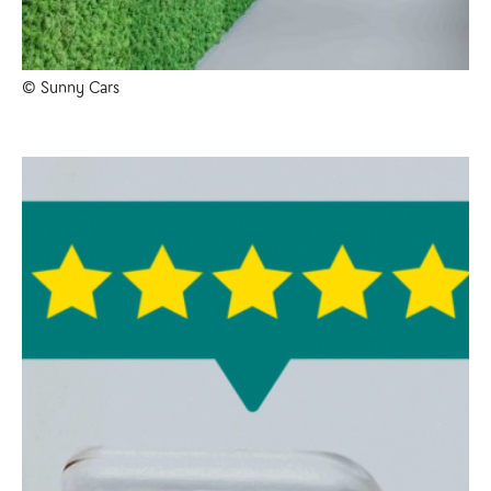
© Sunny Cars