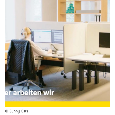
© Sunny Cars