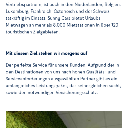
Vertriebspartnern, ist auch in den Niederlanden, Belgien,
Luxemburg, Frankreich, Österreich und der Schweiz
tatkräftig im Einsatz. Sunny Cars bietet Urlaubs-
Mietwagen an mehr als 8.000 Mietstationen in über 120
touristischen Zielgebieten.
Mit diesem Ziel stehen wir morgens auf
Der perfekte Service für unsere Kunden. Aufgrund der in
den Destinationen von uns nach hohen Qualitäts- und
Serviceanforderungen ausgewählten Partner gibt es ein
umfangreiches Leistungspaket, das seinesgleichen sucht,
sowie den notwendigen Versicherungsschutz.