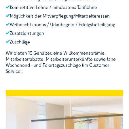
Kompetitive Löhne / mindestens Tariflöhne
Möglichkeit der Mitverpflegung/Mitarbeiteressen
Weihnachtsbonus / Urlaubsgeld / Erfolgsbeteiligung
Zusatzleistungen
Zuschläge
Wir bieten 13 Gehälter, eine Willkommensprämie,
Mitarbeiterrabatte, Mitarbeiterunterkünfte sowie faire
Wochenend- und Feiertagszuschläge (im Customer
Service).