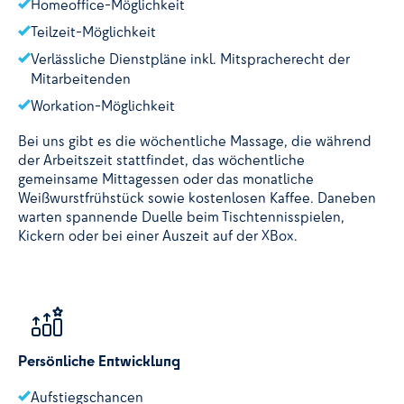
Homeoffice-Möglichkeit
Teilzeit-Möglichkeit
Verlässliche Dienstpläne inkl. Mitspracherecht der
Mitarbeitenden
Workation-Möglichkeit
Bei uns gibt es die wöchentliche Massage, die während
der Arbeitszeit stattfindet, das wöchentliche
gemeinsame Mittagessen oder das monatliche
Weißwurstfrühstück sowie kostenlosen Kaffee. Daneben
warten spannende Duelle beim Tischtennisspielen,
Kickern oder bei einer Auszeit auf der XBox.
Persönliche Entwicklung
Aufstiegschancen