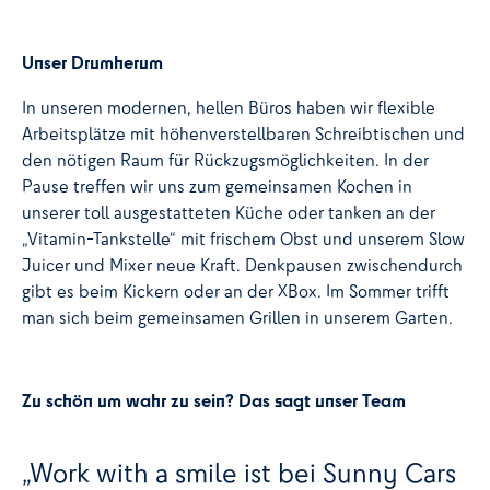
Unser Drumherum
In unseren modernen, hellen Büros haben wir flexible
Arbeitsplätze mit höhenverstellbaren Schreibtischen und
den nötigen Raum für Rückzugsmöglichkeiten. In der
Pause treffen wir uns zum gemeinsamen Kochen in
unserer toll ausgestatteten Küche oder tanken an der
„Vitamin-Tankstelle“ mit frischem Obst und unserem Slow
Juicer und Mixer neue Kraft. Denkpausen zwischendurch
gibt es beim Kickern oder an der XBox. Im Sommer trifft
man sich beim gemeinsamen Grillen in unserem Garten.
Zu schön um wahr zu sein? Das sagt unser Team
„Work with a smile ist bei Sunny Cars