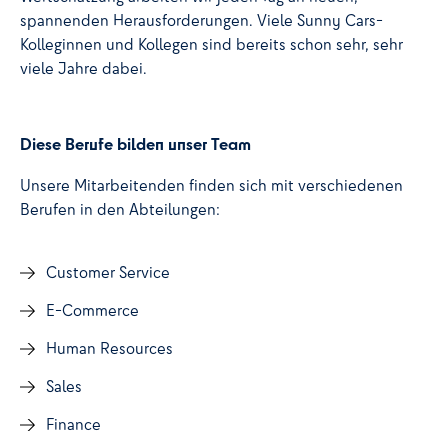
spannenden Herausforderungen. Viele Sunny Cars-
Kolleginnen und Kollegen sind bereits schon sehr, sehr
viele Jahre dabei.
Diese Berufe bilden unser Team
Unsere Mitarbeitenden finden sich mit verschiedenen
Berufen in den Abteilungen:
Customer Service
E-Commerce
Human Resources
Sales
Finance