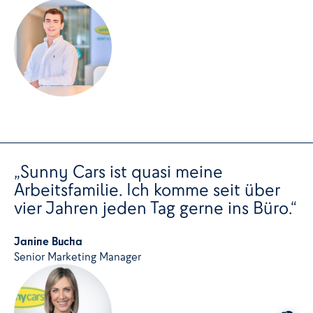
„Sunny Cars ist quasi meine
Arbeitsfamilie. Ich komme seit über
vier Jahren jeden Tag gerne ins Büro.“
Janine Bucha
Senior Marketing Manager