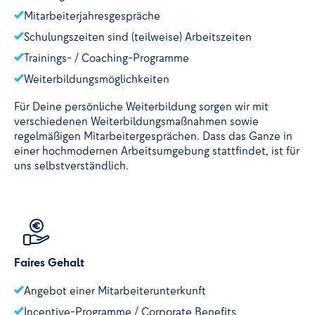
Mitarbeiterjahresgespräche
Schulungszeiten sind (teilweise) Arbeitszeiten
Trainings- / Coaching-Programme
Weiterbildungsmöglichkeiten
Für Deine persönliche Weiterbildung sorgen wir mit
verschiedenen Weiterbildungsmaßnahmen sowie
regelmäßigen Mitarbeitergesprächen. Dass das Ganze in
einer hochmodernen Arbeitsumgebung stattfindet, ist für
uns selbstverständlich.
Faires Gehalt
Angebot einer Mitarbeiterunterkunft
Incentive-Programme / Corporate Benefits