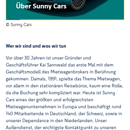
© Sunny Cars
Wer wir sind und was wir tun
Vor über 30 Jahren ist unser Gründer und
Geschäftsführer Kai Sannwald das erste Mal mit dem
Geschäftsmodell des Mietwagenbrokers in Berührung
gekommen. Damals, 1991, spielte das Thema Mietwagen,
vor allem in den stationären Reisebüros, kaum eine Rolle,
da die Buchung sehr kompliziert war. Heute ist Sunny
Cars eines der größten und erfolgreichsten
Mietwagenunternehmen in Europa und beschäftigt rund
140 Mitarbeitende in Deutschland, der Schweiz, sowie in
unserer Dependance in den Niederlanden. Unser
Außendienst, der wichtigste Kontaktpunkt zu unseren