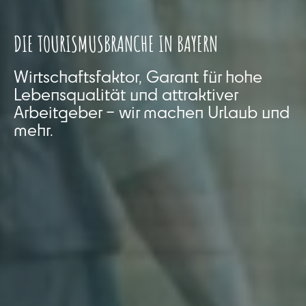
DIE TOURISMUSBRANCHE IN BAYERN
Wirtschaftsfaktor, Garant für hohe
Lebensqualität und attraktiver
Arbeitgeber – wir machen Urlaub und
mehr.