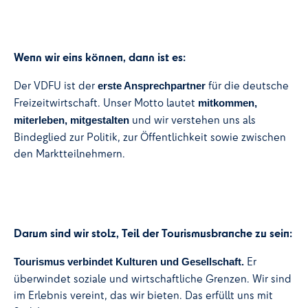
Wenn wir eins können, dann ist es:
Der VDFU ist der
für die deutsche
erste Ansprechpartner
Freizeitwirtschaft. Unser Motto lautet
mitkommen,
und wir verstehen uns als
miterleben, mitgestalten
Bindeglied zur Politik, zur Öffentlichkeit sowie zwischen
den Marktteilnehmern.
Darum sind wir stolz, Teil der Tourismusbranche zu sein:
Er
Tourismus verbindet Kulturen und Gesellschaft.
überwindet soziale und wirtschaftliche Grenzen. Wir sind
im Erlebnis vereint, das wir bieten. Das erfüllt uns mit