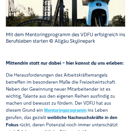
Mit dem Mentoringprogramm des VDFU erfolgreich ins
Berufsleben starten © Allgäu Skylinepark
Mittendrin statt nur dabei – hier kannst du uns erleben:
Die Herausforderungen des Arbeitskräftemangels
betreffen im besonderen Maße die Freizeitwirtschaft.
Neben der Gewinnung neuer Mitarbeitender ist es
wichtig, Talente aus den eigenen Reihen ausfindig zu
machen und bewusst zu fördern. Der VDFU hat aus
diesem Grund ein
ins Leben
Mentoringprogramm
gerufen, das gezielt
weibliche Nachwuchskräfte in den
rückt, deren Potenzial noch immer unterschätzt
Fokus