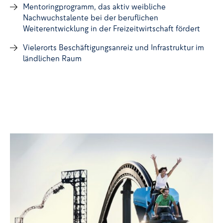
Mentoringprogramm, das aktiv weibliche
Nachwuchstalente bei der beruflichen
Weiterentwicklung in der Freizeitwirtschaft fördert
Vielerorts Beschäftigungsanreiz und Infrastruktur im
ländlichen Raum