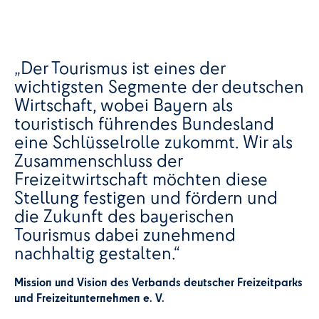
„Der Tourismus ist eines der
wichtigsten Segmente der deutschen
Wirtschaft, wobei Bayern als
touristisch führendes Bundesland
eine Schlüsselrolle zukommt. Wir als
Zusammenschluss der
Freizeitwirtschaft möchten diese
Stellung festigen und fördern und
die Zukunft des bayerischen
Tourismus dabei zunehmend
nachhaltig gestalten.“
Mission und Vision des Verbands deutscher Freizeitparks
und Freizeitunternehmen e. V.