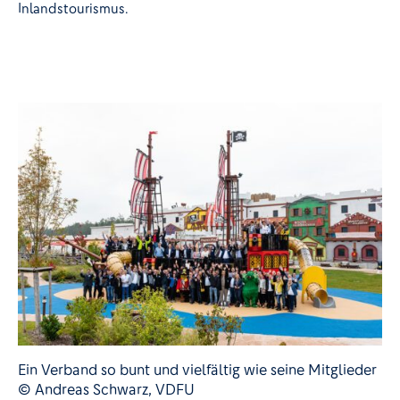
Inlandstourismus.
Ein Verband so bunt und vielfältig wie seine Mitglieder
© Andreas Schwarz, VDFU