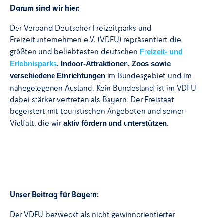
Darum sind wir hier:
Der Verband Deutscher Freizeitparks und
Freizeitunternehmen e.V. (VDFU) repräsentiert die
größten und beliebtesten deutschen
Freizeit- und
Erlebnisparks
, Indoor-Attraktionen, Zoos sowie
im Bundesgebiet und im
verschiedene Einrichtungen
nahegelegenen Ausland. Kein Bundesland ist im VDFU
dabei stärker vertreten als Bayern. Der Freistaat
begeistert mit touristischen Angeboten und seiner
Vielfalt, die wir
.
aktiv fördern und unterstützen
Unser Beitrag für Bayern:
Der VDFU bezweckt als nicht gewinnorientierter