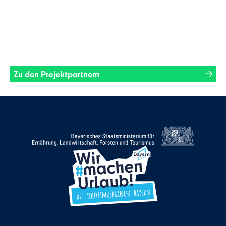
Zu den Projektpartnern
