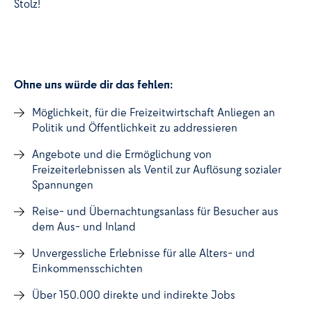
Stolz!
Ohne uns würde dir das fehlen:
Möglichkeit, für die Freizeitwirtschaft Anliegen an
Politik und Öffentlichkeit zu addressieren
Angebote und die Ermöglichung von
Freizeiterlebnissen als Ventil zur Auflösung sozialer
Spannungen
Reise- und Übernachtungsanlass für Besucher aus
dem Aus- und Inland
Unvergessliche Erlebnisse für alle Alters- und
Einkommensschichten
Über 150.000 direkte und indirekte Jobs