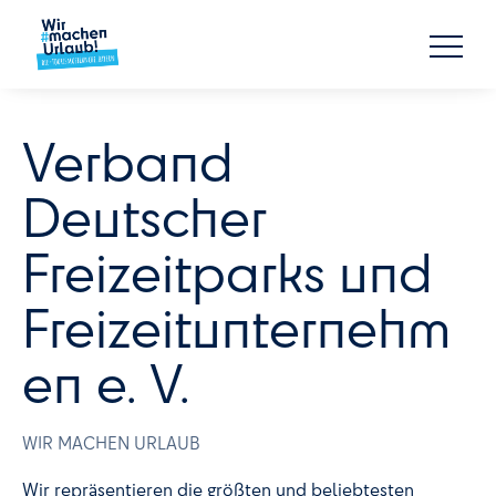
Verband
Deutscher
Freizeitparks und
Freizeitunternehm
en e. V.
WIR MACHEN URLAUB
Wir repräsentieren die größten und beliebtesten