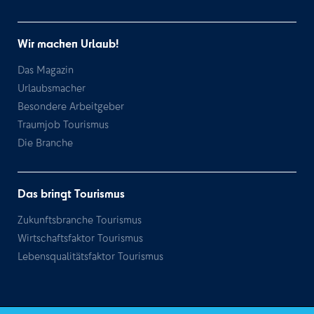
Wir machen Urlaub!
Das Magazin
Urlaubsmacher
Besondere Arbeitgeber
Traumjob Tourismus
Die Branche
Das bringt Tourismus
Zukunftsbranche Tourismus
Wirtschaftsfaktor Tourismus
Lebensqualitätsfaktor Tourismus