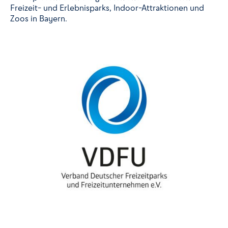
Freizeit- und Erlebnisparks, Indoor-Attraktionen und
Zoos in Bayern.