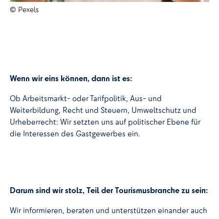
© Pexels
© 
Wenn wir eins können, dann ist es:
Ob Arbeitsmarkt- oder Tarifpolitik, Aus- und
Weiterbildung, Recht und Steuern, Umweltschutz und
Urheberrecht: Wir setzten uns auf politischer Ebene für
die Interessen des Gastgewerbes ein.
Darum sind wir stolz, Teil der Tourismusbranche zu sein:
Wir informieren, beraten und unterstützen einander auch