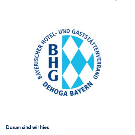
Darum sind wir hier: