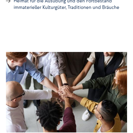
Heimat für die Ausübung und den Fortbestand
immaterieller Kulturgüter, Traditionen und Bräuche