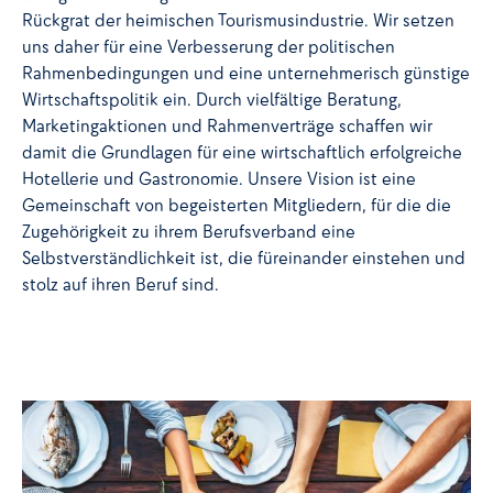
Rückgrat der heimischen Tourismusindustrie. Wir setzen
uns daher für eine Verbesserung der politischen
Rahmenbedingungen und eine unternehmerisch günstige
Wirtschaftspolitik ein. Durch vielfältige Beratung,
Marketingaktionen und Rahmenverträge schaffen wir
damit die Grundlagen für eine wirtschaftlich erfolgreiche
Hotellerie und Gastronomie. Unsere Vision ist eine
Gemeinschaft von begeisterten Mitgliedern, für die die
Zugehörigkeit zu ihrem Berufsverband eine
Selbstverständlichkeit ist, die füreinander einstehen und
stolz auf ihren Beruf sind.