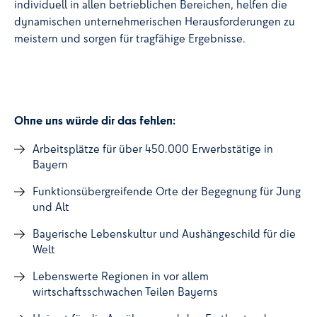
individuell in allen betrieblichen Bereichen, helfen die
dynamischen unternehmerischen Herausforderungen zu
meistern und sorgen für tragfähige Ergebnisse.
Ohne uns würde dir das fehlen:
Arbeitsplätze für über 450.000 Erwerbstätige in
Bayern
Funktionsübergreifende Orte der Begegnung für Jung
und Alt
Bayerische Lebenskultur und Aushängeschild für die
Welt
Lebenswerte Regionen in vor allem
wirtschaftsschwachen Teilen Bayerns