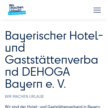
Bayerischer Hotel-
und
Gaststättenverba
nd DEHOGA
Bayern e. V.
WIR MACHEN URLAUB
Wir sind der Hotel- und Gaststättenverband in Bayern.