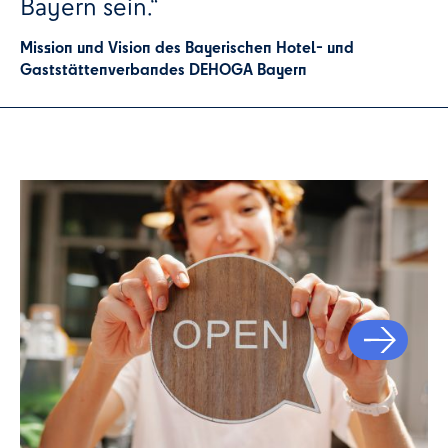
Bayern sein.“
Mission und Vision des Bayerischen Hotel- und
Gaststättenverbandes DEHOGA Bayern