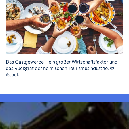
Das Gastgewerbe – ein großer Wirtschaftsfaktor und
das Rückgrat der heimischen Tourismusindustrie. ©
iStock