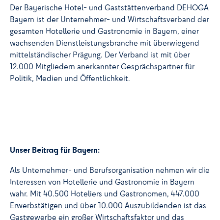
Der Bayerische Hotel- und Gaststättenverband DEHOGA
Bayern ist der Unternehmer- und Wirtschaftsverband der
gesamten Hotellerie und Gastronomie in Bayern, einer
wachsenden Dienstleistungsbranche mit überwiegend
mittelständischer Prägung. Der Verband ist mit über
12.000 Mitgliedern anerkannter Gesprächspartner für
Politik, Medien und Öffentlichkeit.
Unser Beitrag für Bayern:
Als Unternehmer- und Berufsorganisation nehmen wir die
Interessen von Hotellerie und Gastronomie in Bayern
wahr. Mit 40.500 Hoteliers und Gastronomen, 447.000
Erwerbstätigen und über 10.000 Auszubildenden ist das
Gastgewerbe ein großer Wirtschaftsfaktor und das