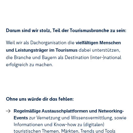
Darum sind wir stolz, Teil der Tourismusbranche zu sein:
Weil wir als Dachorganisation die
vielfältigen Menschen
dabei unterstützen,
und Leistungsträger im Tourismus
die Branche und Bayern als Destination (inter-)national
erfolgreich zu machen.
Ohne uns würde dir das fehlen:
Regelmäßige Austauschplattformen und Networking-
zur Vernetzung und Wissensvermittlung, sowie
Events
Informationen und Know-how zu (digitalen)
touristischen Themen, Märkten, Trends und Tools