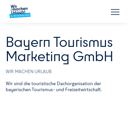
Bayern Tourismus
Marketing GmbH
WIR MACHEN URLAUB
Wir sind die touristische Dachorganisation der
bayerischen Tourismus- und Freizeitwirtschaft.