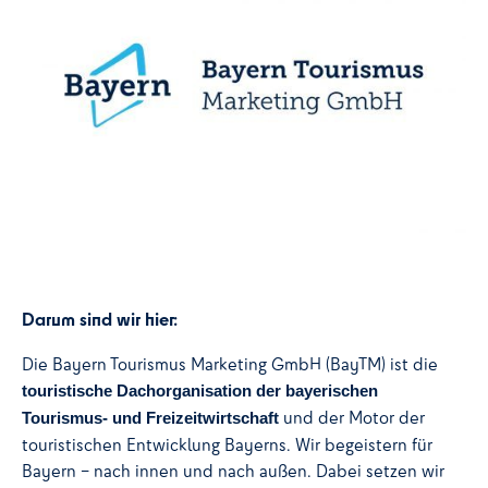
Darum sind wir hier:
Die Bayern Tourismus Marketing GmbH (BayTM) ist die
touristische Dachorganisation der bayerischen
und der Motor der
Tourismus- und Freizeitwirtschaft
touristischen Entwicklung Bayerns. Wir begeistern für
Bayern – nach innen und nach außen. Dabei setzen wir