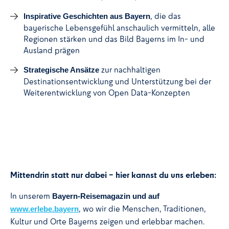
, die das
Inspirative Geschichten aus Bayern
bayerische Lebensgefühl anschaulich vermitteln, alle
Regionen stärken und das Bild Bayerns im In- und
Ausland prägen
zur nachhaltigen
Strategische Ansätze
Destinationsentwicklung und Unterstützung bei der
Weiterentwicklung von Open Data-Konzepten
Mittendrin statt nur dabei – hier kannst du uns erleben:
In unserem
Bayern-Reisemagazin und auf
, wo wir die Menschen, Traditionen,
www.erlebe.bayern
Kultur und Orte Bayerns zeigen und erlebbar machen.