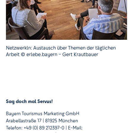
Netzwerkln: Austausch über Themen der täglichen
Arbeit © erlebe.bayern – Gert Krautbauer
Sag doch mal Servus!
Bayern Tourismus Marketing GmbH
Arabellastraße 17 | 81925 München
Telefon: +49 (0) 89 212397-0 | E-Mail: