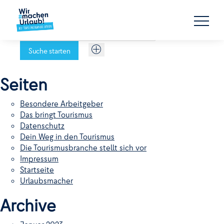

Suche starten
Seiten
Besondere Arbeitgeber
Das bringt Tourismus
Datenschutz
Dein Weg in den Tourismus
Die Tourismusbranche stellt sich vor
Impressum
Startseite
Urlaubsmacher
Archive