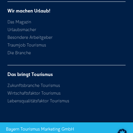
Wir machen Urlaub!
Das Magazin
Urlaubsmacher
Besondere Arbeitgeber
Traumjob Tourismus
Die Branche
Das bringt Tourismus
Zukunftsbranche Tourismus
Wirtschaftsfaktor Tourismus
Lebensqualitätsfaktor Tourismus
Bayern Tourismus Marketing GmbH