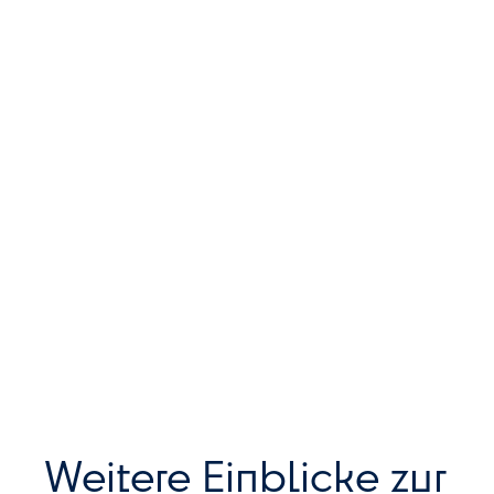
Weitere Einblicke zur