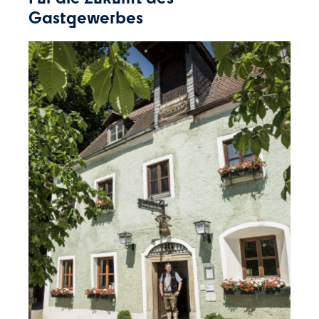
Gastgewerbes