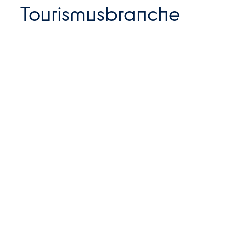
Tourismusbranche