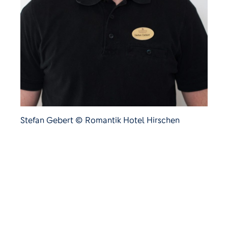
Stefan Gebert © Romantik Hotel Hirschen