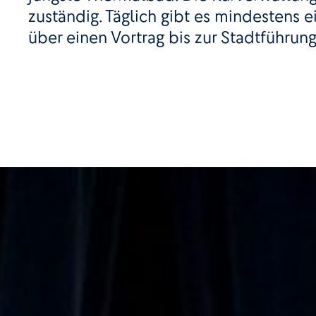
zuständig. Täglich gibt es mindestens 
über einen Vortrag bis zur Stadtführung