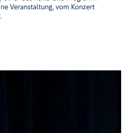
eine Veranstaltung, vom Konzert
.