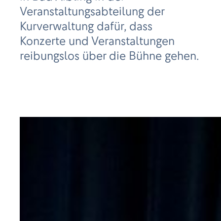
Veranstaltungsabteilung der
Kurverwaltung dafür, dass
Konzerte und Veranstaltungen
reibungslos über die Bühne gehen.