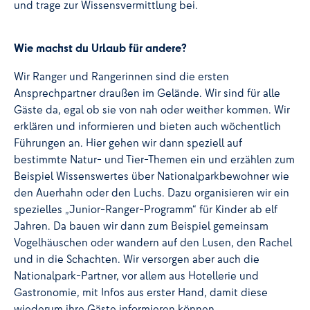
und trage zur Wissensvermittlung bei.
Wie machst du Urlaub für andere?
Wir Ranger und Rangerinnen sind die ersten
Ansprechpartner draußen im Gelände. Wir sind für alle
Gäste da, egal ob sie von nah oder weither kommen. Wir
erklären und informieren und bieten auch wöchentlich
Führungen an. Hier gehen wir dann speziell auf
bestimmte Natur- und Tier-Themen ein und erzählen zum
Beispiel Wissenswertes über Nationalparkbewohner wie
den Auerhahn oder den Luchs. Dazu organisieren wir ein
spezielles „Junior-Ranger-Programm“ für Kinder ab elf
Jahren. Da bauen wir dann zum Beispiel gemeinsam
Vogelhäuschen oder wandern auf den Lusen, den Rachel
und in die Schachten. Wir versorgen aber auch die
Nationalpark-Partner, vor allem aus Hotellerie und
Gastronomie, mit Infos aus erster Hand, damit diese
wiederum ihre Gäste informieren können.