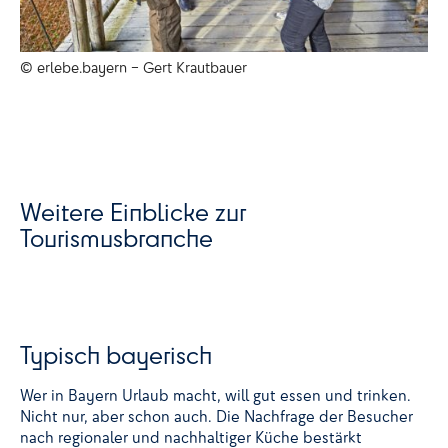
© erlebe.bayern – Gert Krautbauer
© 
Weitere Einblicke zur
Tourismusbranche
Typisch bayerisch
Wer in Bayern Urlaub macht, will gut essen und trinken.
Nicht nur, aber schon auch. Die Nachfrage der Besucher
nach regionaler und nachhaltiger Küche bestärkt