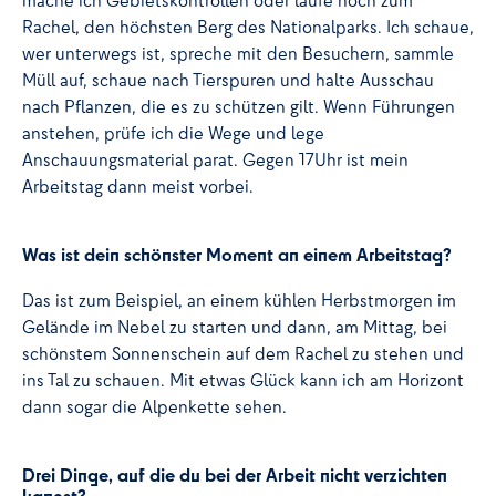
Rachel, den höchsten Berg des Nationalparks. Ich schaue,
wer unterwegs ist, spreche mit den Besuchern, sammle
Müll auf, schaue nach Tierspuren und halte Ausschau
nach Pflanzen, die es zu schützen gilt. Wenn Führungen
anstehen, prüfe ich die Wege und lege
Anschauungsmaterial parat. Gegen 17Uhr ist mein
Arbeitstag dann meist vorbei.
Was ist dein schönster Moment an einem Arbeitstag?
Das ist zum Beispiel, an einem kühlen Herbstmorgen im
Gelände im Nebel zu starten und dann, am Mittag, bei
schönstem Sonnenschein auf dem Rachel zu stehen und
ins Tal zu schauen. Mit etwas Glück kann ich am Horizont
dann sogar die Alpenkette sehen.
Drei Dinge, auf die du bei der Arbeit nicht verzichten
kannst?