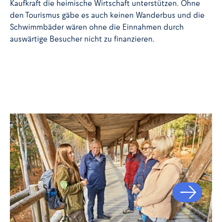
Kaufkraft die heimische Wirtschaft unterstützen. Ohne
den Tourismus gäbe es auch keinen Wanderbus und die
Schwimmbäder wären ohne die Einnahmen durch
auswärtige Besucher nicht zu finanzieren.