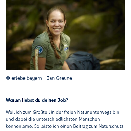
© erlebe.bayern – Jan Greune
Warum liebst du deinen Job?
Weil ich zum Großteil in der freien Natur unterwegs bin
und dabei die unterschiedlichsten Menschen
kennenlerne. So leiste ich einen Beitrag zum Naturschutz