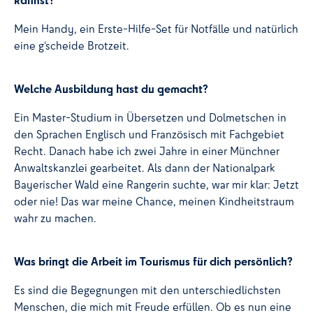
Mein Handy, ein Erste-Hilfe-Set für Notfälle und natürlich
eine g‘scheide Brotzeit.
Welche Ausbildung hast du gemacht?
Ein Master-Studium in Übersetzen und Dolmetschen in
den Sprachen Englisch und Französisch mit Fachgebiet
Recht. Danach habe ich zwei Jahre in einer Münchner
Anwaltskanzlei gearbeitet. Als dann der Nationalpark
Bayerischer Wald eine Rangerin suchte, war mir klar: Jetzt
oder nie! Das war meine Chance, meinen Kindheitstraum
wahr zu machen.
Was bringt die Arbeit im Tourismus für dich persönlich?
Es sind die Begegnungen mit den unterschiedlichsten
Menschen, die mich mit Freude erfüllen. Ob es nun eine