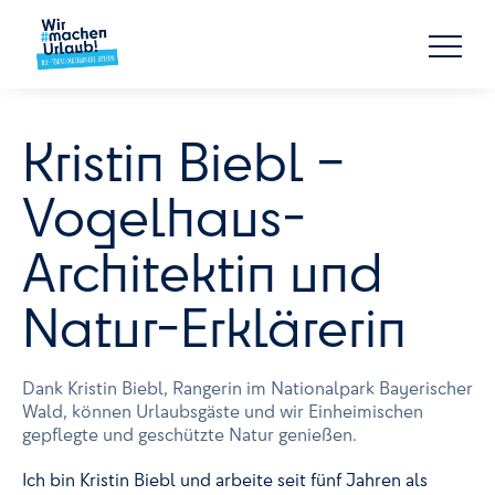
Kristin Biebl –
Vogelhaus-
Architektin und
Natur-Erklärerin
Dank Kristin Biebl, Rangerin im Nationalpark Bayerischer
Wald, können Urlaubsgäste und wir Einheimischen
gepflegte und geschützte Natur genießen.
Ich bin Kristin Biebl und arbeite seit fünf Jahren als