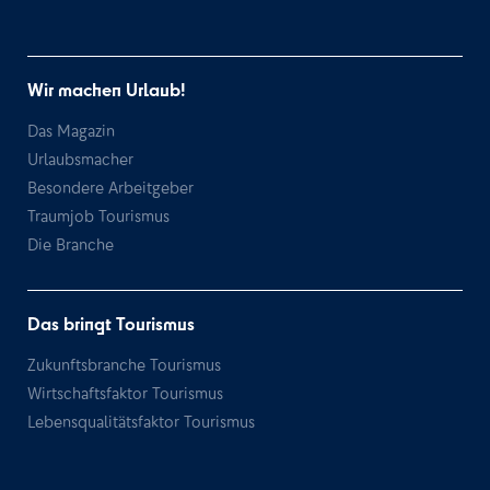
Wir machen Urlaub!
Das Magazin
Urlaubsmacher
Besondere Arbeitgeber
Traumjob Tourismus
Die Branche
Das bringt Tourismus
Zukunftsbranche Tourismus
Wirtschaftsfaktor Tourismus
Lebensqualitätsfaktor Tourismus