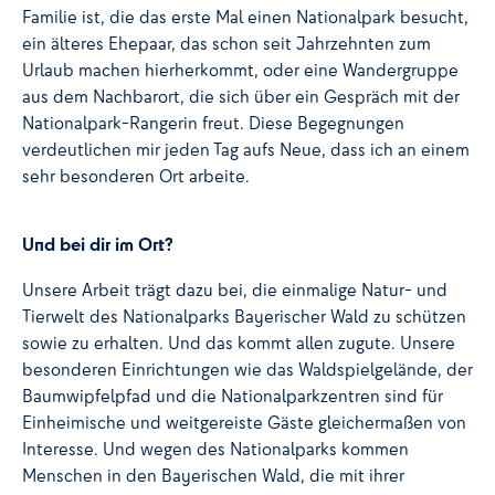
Familie ist, die das erste Mal einen Nationalpark besucht,
ein älteres Ehepaar, das schon seit Jahrzehnten zum
Urlaub machen hierherkommt, oder eine Wandergruppe
aus dem Nachbarort, die sich über ein Gespräch mit der
Nationalpark-Rangerin freut. Diese Begegnungen
verdeutlichen mir jeden Tag aufs Neue, dass ich an einem
sehr besonderen Ort arbeite.
Und bei dir im Ort?
Unsere Arbeit trägt dazu bei, die einmalige Natur- und
Tierwelt des Nationalparks Bayerischer Wald zu schützen
sowie zu erhalten. Und das kommt allen zugute. Unsere
besonderen Einrichtungen wie das Waldspielgelände, der
Baumwipfelpfad und die Nationalparkzentren sind für
Einheimische und weitgereiste Gäste gleichermaßen von
Interesse. Und wegen des Nationalparks kommen
Menschen in den Bayerischen Wald, die mit ihrer