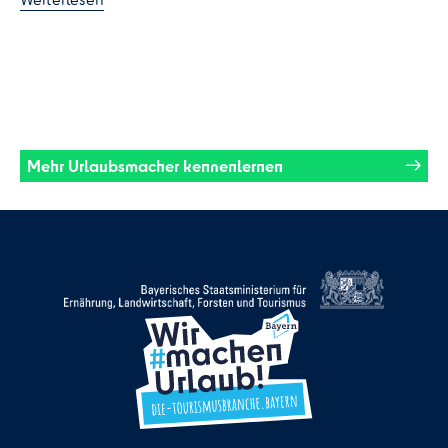
Mehr Urlaubsmacher kennenlernen
