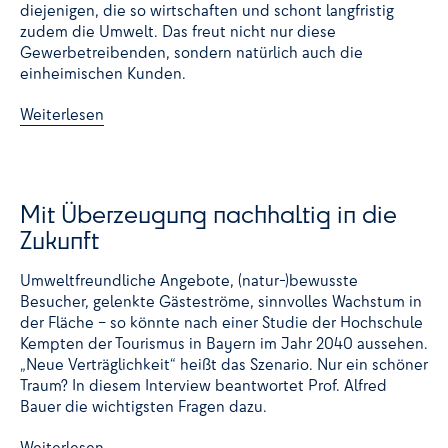
diejenigen, die so wirtschaften und schont langfristig
zudem die Umwelt. Das freut nicht nur diese
Gewerbetreibenden, sondern natürlich auch die
einheimischen Kunden.
Weiterlesen
Mit Überzeugung nachhaltig in die
Zukunft
Umweltfreundliche Angebote, (natur-)bewusste
Besucher, gelenkte Gästeströme, sinnvolles Wachstum in
der Fläche – so könnte nach einer Studie der Hochschule
Kempten der Tourismus in Bayern im Jahr 2040 aussehen.
„Neue Verträglichkeit“ heißt das Szenario. Nur ein schöner
Traum? In diesem Interview beantwortet Prof. Alfred
Bauer die wichtigsten Fragen dazu.
Weiterlesen